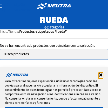
Skip to navigation
Skip to main content
RUEDA
Categorías
Inicio
/
Tienda
/
Productos etiquetados “rueda”
No se han encontrado productos que coincidan con tu selección.
Para ofrecer las mejores experiencias, utilizamos tecnologías como las
cookies para almacenar y/o acceder a la información del dispositivo. El
consentimiento de estas tecnologías nos permitirá procesar datos como el
comportamiento de navegación o las identificaciones únicas en este sitio.
No consentir o retirar el consentimiento, puede afectar negativamente a
ciertas características y funciones.