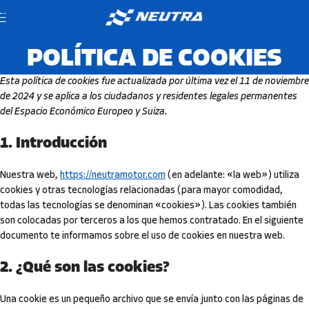
Skip to navigation
Skip to main content
POLÍTICA DE COOKIES
Esta política de cookies fue actualizada por última vez el 11 de noviembre
de 2024 y se aplica a los ciudadanos y residentes legales permanentes
del Espacio Económico Europeo y Suiza.
1. Introducción
Nuestra web,
https://neutramotor.com
(en adelante: «la web») utiliza
cookies y otras tecnologías relacionadas (para mayor comodidad,
todas las tecnologías se denominan «cookies»). Las cookies también
son colocadas por terceros a los que hemos contratado. En el siguiente
documento te informamos sobre el uso de cookies en nuestra web.
2. ¿Qué son las cookies?
Una cookie es un pequeño archivo que se envía junto con las páginas de