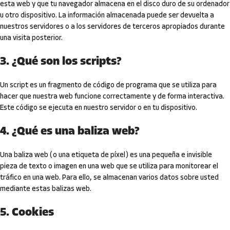
esta web y que tu navegador almacena en el disco duro de su ordenador
u otro dispositivo. La información almacenada puede ser devuelta a
nuestros servidores o a los servidores de terceros apropiados durante
una visita posterior.
3. ¿Qué son los scripts?
Un script es un fragmento de código de programa que se utiliza para
hacer que nuestra web funcione correctamente y de forma interactiva.
Este código se ejecuta en nuestro servidor o en tu dispositivo.
4. ¿Qué es una baliza web?
Una baliza web (o una etiqueta de píxel) es una pequeña e invisible
pieza de texto o imagen en una web que se utiliza para monitorear el
tráfico en una web. Para ello, se almacenan varios datos sobre usted
mediante estas balizas web.
5. Cookies