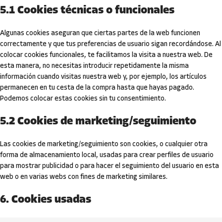
5.1 Cookies técnicas o funcionales
Algunas cookies aseguran que ciertas partes de la web funcionen
correctamente y que tus preferencias de usuario sigan recordándose. Al
colocar cookies funcionales, te facilitamos la visita a nuestra web. De
esta manera, no necesitas introducir repetidamente la misma
información cuando visitas nuestra web y, por ejemplo, los artículos
permanecen en tu cesta de la compra hasta que hayas pagado.
Podemos colocar estas cookies sin tu consentimiento.
5.2 Cookies de marketing/seguimiento
Las cookies de marketing/seguimiento son cookies, o cualquier otra
forma de almacenamiento local, usadas para crear perfiles de usuario
para mostrar publicidad o para hacer el seguimiento del usuario en esta
web o en varias webs con fines de marketing similares.
6. Cookies usadas