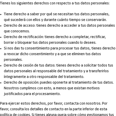
Tienes los siguientes derechos con respecto a tus datos personales:
Tiene derecho a saber por qué se necesitan tus datos personales,
qué sucederá con ellos y durante cuánto tiempo se conservarán.
Derecho de acceso: tienes derecho a acceder a tus datos personales
que conocemos.
Derecho de rectificación: tienes derecho a completar, rectificar,
borrar o bloquear tus datos personales cuando lo desees.
Si nos das tu consentimiento para procesar tus datos, tienes derecho
a revocar dicho consentimiento y a que se eliminen tus datos
personales.
Derecho de cesión de tus datos: tienes derecho a solicitar todos tus
datos personales al responsable del tratamiento y a transferirlos
íntegramente a otro responsable del tratamiento.
Derecho de oposición: puedes oponerte al tratamiento de tus datos.
Nosotros cumplimos con esto, a menos que existan motivos
justificados para el procesamiento.
Para ejercer estos derechos, por favor, contacta con nosotros. Por
favor, consulta los detalles de contacto en la parte inferior de esta
política de cookies. Si tienes alguna queja sobre cómo gestionamos tus