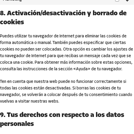
8. Activación/desactivación y borrado de
cookies
Puedes utilizar tu navegador de Internet para eliminar las cookies de
forma automática o manual. También puedes especificar que ciertas
cookies no pueden ser colocadas. Otra opción es cambiar los ajustes de
tu navegador de Internet para que recibas un mensaje cada vez que se
coloca una cookie. Para obtener más información sobre estas opciones,
consulta las instrucciones de la sección «Ayuda» de tu navegador.
Ten en cuenta que nuestra web puede no funcionar correctamente si
todas las cookies están desactivadas. Si borras las cookies de tu
navegador, se volverán a colocar después de tu consentimiento cuando
vuelvas a visitar nuestras webs.
9. Tus derechos con respecto a los datos
personales