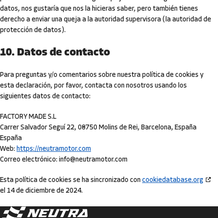
datos, nos gustaría que nos la hicieras saber, pero también tienes
derecho a enviar una queja a la autoridad supervisora (la autoridad de
protección de datos).
10. Datos de contacto
Para preguntas y/o comentarios sobre nuestra política de cookies y
esta declaración, por favor, contacta con nosotros usando los
siguientes datos de contacto:
FACTORY MADE S.L
Carrer Salvador Seguí 22, 08750 Molins de Rei, Barcelona, España
España
Web:
https://neutramotor.com
Correo electrónico:
info@
neutramotor.com
Esta política de cookies se ha sincronizado con
cookiedatabase.org
el 14 de diciembre de 2024.