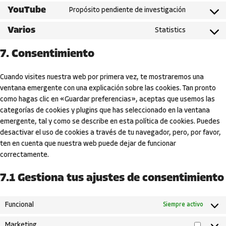
YouTube
Propósito pendiente de investigación
Varios
Statistics
7. Consentimiento
Cuando visites nuestra web por primera vez, te mostraremos una
ventana emergente con una explicación sobre las cookies. Tan pronto
como hagas clic en «Guardar preferencias», aceptas que usemos las
categorías de cookies y plugins que has seleccionado en la ventana
emergente, tal y como se describe en esta política de cookies. Puedes
desactivar el uso de cookies a través de tu navegador, pero, por favor,
ten en cuenta que nuestra web puede dejar de funcionar
correctamente.
7.1 Gestiona tus ajustes de consentimiento
Funcional
Siempre activo
Marketing