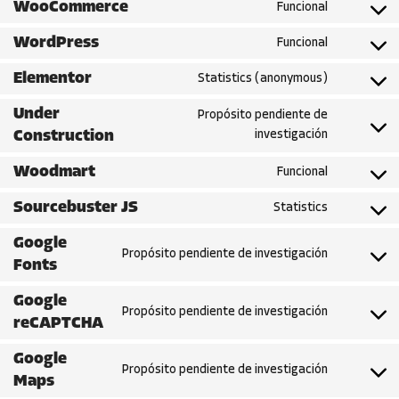
WooCommerce
Funcional
WordPress
Funcional
Elementor
Statistics (anonymous)
Under
Propósito pendiente de
Construction
investigación
Woodmart
Funcional
Sourcebuster JS
Statistics
Google
Propósito pendiente de investigación
Fonts
Google
Propósito pendiente de investigación
reCAPTCHA
Google
Propósito pendiente de investigación
Maps