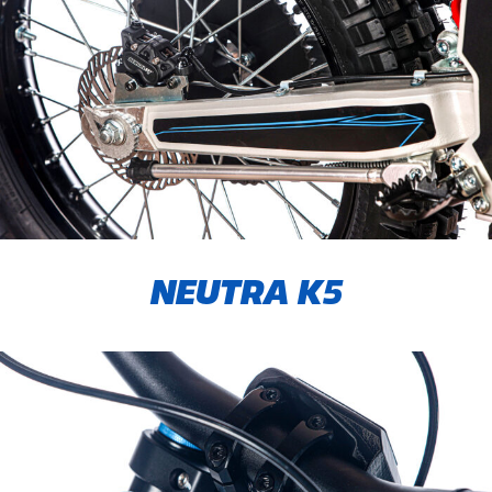
NEUTRA K5