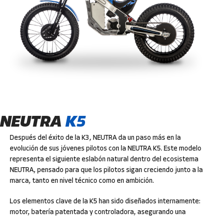
NEUTRA
K5
Después del éxito de la K3, NEUTRA da un paso más en la
evolución de sus jóvenes pilotos con la NEUTRA K5. Este modelo
representa el siguiente eslabón natural dentro del ecosistema
NEUTRA, pensado para que los pilotos sigan creciendo junto a la
marca, tanto en nivel técnico como en ambición.
Los elementos clave de la K5 han sido diseñados internamente:
motor, batería patentada y controladora, asegurando una