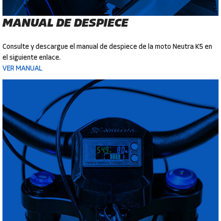
MANUAL DE DESPIECE
Consulte y descargue el manual de despiece de la moto Neutra K5 en
el siguiente enlace.
VER MANUAL