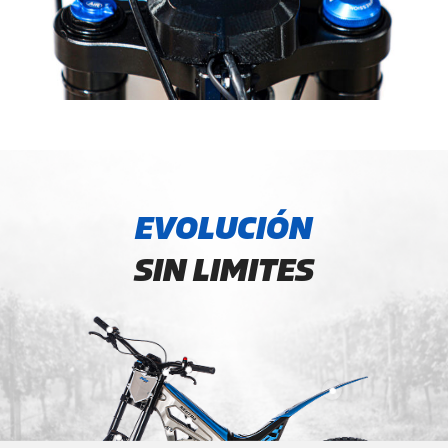
EVOLUCIÓN
SIN LIMITES