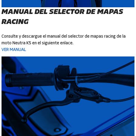
MANUAL DEL SELECTOR DE MAPAS
RACING
Consulte y descargue el manual del selector de mapas racing de la
moto Neutra K5 en el siguiente enlace.
VER MANUAL