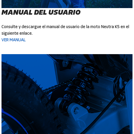
MANUAL DEL USUARIO
Consulte y descargue el manual de usuario de la moto Neutra K5 en el
siguiente enlace.
VER MANUAL