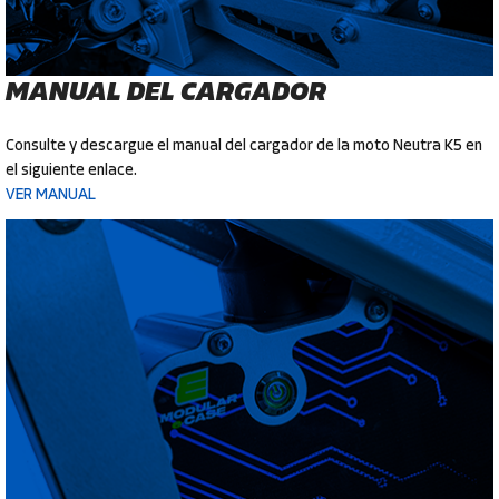
MANUAL
DEL CARGADOR
Consulte y descargue el manual del cargador de la moto Neutra K5 en
el siguiente enlace.
VER MANUAL