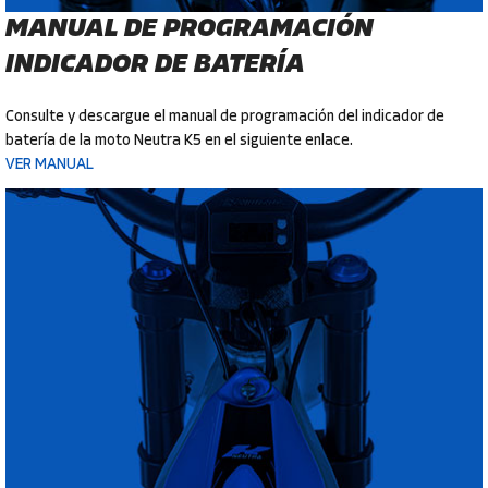
MANUAL DE PROGRAMACIÓN
INDICADOR DE BATERÍA
Consulte y descargue el manual de programación del indicador de
batería de la moto Neutra K5 en el siguiente enlace.
VER MANUAL