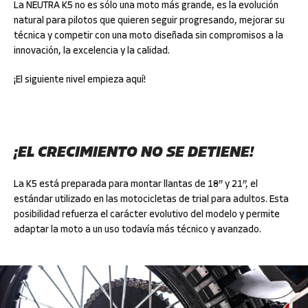
La NEUTRA K5 no es sólo una moto más grande, es la evolución
natural para pilotos que quieren seguir progresando, mejorar su
técnica y competir con una moto diseñada sin compromisos a la
innovación, la excelencia y la calidad.
¡El siguiente nivel empieza aquí!
¡EL CRECIMIENTO NO SE DETIENE!
La K5 está preparada para montar llantas de 18” y 21”, el
estándar utilizado en las motocicletas de trial para adultos. Esta
posibilidad refuerza el carácter evolutivo del modelo y permite
adaptar la moto a un uso todavía más técnico y avanzado.