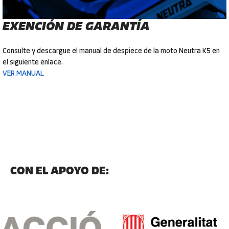
EXENCIÓN DE GARANTÍA
Consulte y descargue el manual de despiece de la moto Neutra K5 en
el siguiente enlace.
VER MANUAL
CON EL APOYO DE: