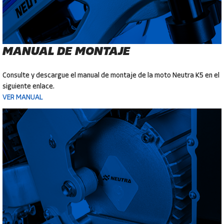
MANUAL DE MONTAJE
Consulte y descargue el manual de montaje de la moto Neutra K5 en el
siguiente enlace.
VER MANUAL