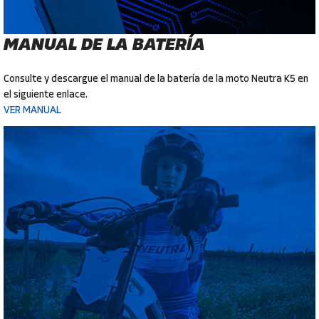
MANUAL DE LA BATERÍA
Consulte y descargue el manual de la batería de la moto Neutra K5 en
el siguiente enlace.
VER MANUAL