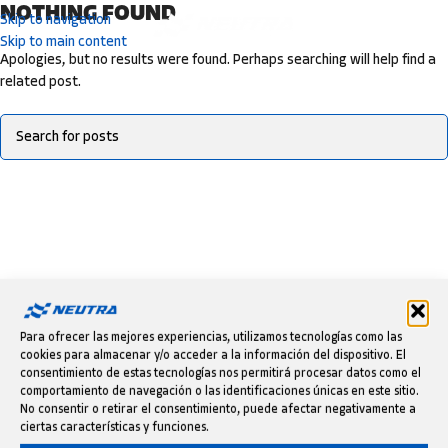
NOTHING FOUND
Skip to navigation
Skip to main content
Apologies, but no results were found. Perhaps searching will help find a
related post.
Para ofrecer las mejores experiencias, utilizamos tecnologías como las
cookies para almacenar y/o acceder a la información del dispositivo. El
consentimiento de estas tecnologías nos permitirá procesar datos como el
comportamiento de navegación o las identificaciones únicas en este sitio.
No consentir o retirar el consentimiento, puede afectar negativamente a
ciertas características y funciones.