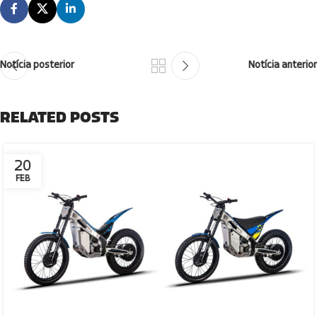
Notícia posterior
Notícia anterior
RELATED POSTS
20
FEB