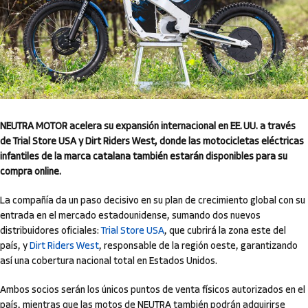
NEUTRA MOTOR acelera su expansión internacional en EE. UU. a través
de Trial Store USA y Dirt Riders West, donde las motocicletas eléctricas
infantiles de la marca catalana también estarán disponibles para su
compra online.
La compañía da un paso decisivo en su plan de crecimiento global con su
entrada en el mercado estadounidense, sumando dos nuevos
distribuidores oficiales:
Trial Store USA
, que cubrirá la zona este del
país, y
Dirt Riders West
, responsable de la región oeste, garantizando
así una cobertura nacional total en Estados Unidos.
Ambos socios serán los únicos puntos de venta físicos autorizados en el
país, mientras que las motos de NEUTRA también podrán adquirirse