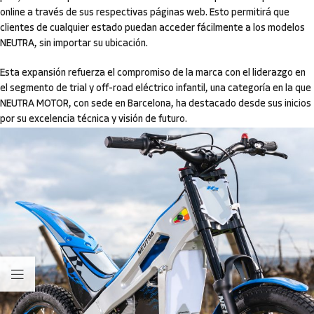
online a través de sus respectivas páginas web. Esto permitirá que
clientes de cualquier estado puedan acceder fácilmente a los modelos
NEUTRA, sin importar su ubicación.
Esta expansión refuerza el compromiso de la marca con el liderazgo en
el segmento de trial y off-road eléctrico infantil, una categoría en la que
NEUTRA MOTOR, con sede en Barcelona, ha destacado desde sus inicios
por su excelencia técnica y visión de futuro.