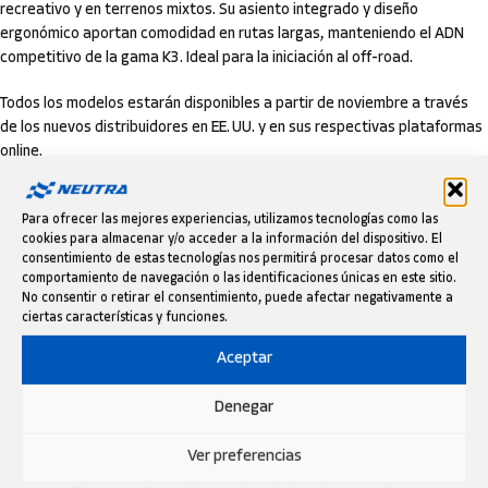
recreativo y en terrenos mixtos. Su asiento integrado y diseño
ergonómico aportan comodidad en rutas largas, manteniendo el ADN
competitivo de la gama K3. Ideal para la iniciación al off-road.
Todos los modelos estarán disponibles a partir de noviembre a través
de los nuevos distribuidores en EE. UU. y en sus respectivas plataformas
online.
Para ofrecer las mejores experiencias, utilizamos tecnologías como las
cookies para almacenar y/o acceder a la información del dispositivo. El
consentimiento de estas tecnologías nos permitirá procesar datos como el
comportamiento de navegación o las identificaciones únicas en este sitio.
No consentir o retirar el consentimiento, puede afectar negativamente a
ciertas características y funciones.
Aceptar
Denegar
Ver preferencias
SOBRE TRIAL STORE USA