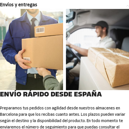
Envíos y entregas
ENVÍO RÁPIDO DESDE ESPAÑA
Preparamos tus pedidos con agilidad desde nuestros almacenes en
Barcelona para que los recibas cuanto antes. Los plazos pueden variar
según el destino y la disponibilidad del producto. En todo momento te
enviaremos el número de seguimiento para que puedas consultar el