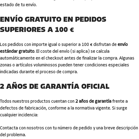
estado de tu envío.
ENVÍO GRATUITO EN PEDIDOS
SUPERIORES A 100 €
Los pedidos con importe igual o superior a 100 € disfrutan de
envío
estándar gratuito
. El coste del envío (si aplica) se calcula
automáticamente en el checkout antes de finalizar la compra. Algunas
zonas o artículos voluminosos pueden tener condiciones especiales
indicadas durante el proceso de compra.
2 AÑOS DE GARANTÍA OFICIAL
Todos nuestros productos cuentan con
2 años de garantía
frente a
defectos de fabricación, conforme a la normativa vigente. Si surge
cualquier incidencia:
Contacta con nosotros con tu número de pedido y una breve descripción
del problema.