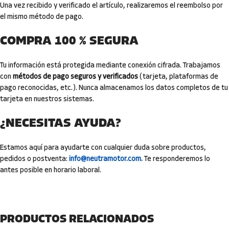
Una vez recibido y verificado el artículo, realizaremos el reembolso por
el mismo método de pago.
COMPRA 100 % SEGURA
Tu información está protegida mediante conexión cifrada. Trabajamos
con
métodos de pago seguros y verificados
(tarjeta, plataformas de
pago reconocidas, etc.). Nunca almacenamos los datos completos de tu
tarjeta en nuestros sistemas.
¿NECESITAS AYUDA?
Estamos aquí para ayudarte con cualquier duda sobre productos,
pedidos o postventa:
info@neutramotor.com.
Te responderemos lo
antes posible en horario laboral.
PRODUCTOS RELACIONADOS