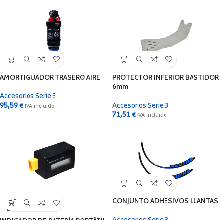
AMORTIGUADOR TRASERO AIRE
PROTECTOR INFERIOR BASTIDOR
6mm
Accesorios Serie 3
95,59
€
Accesorios Serie 3
IVA incluido
71,51
€
IVA incluido
CONJUNTO ADHESIVOS LLANTAS
SOLD
OUT