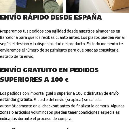
ENVÍO RÁPIDO DESDE ESPAÑA
Preparamos tus pedidos con agilidad desde nuestros almacenes en
Barcelona para que los recibas cuanto antes. Los plazos pueden variar
según el destino y la disponibilidad del producto. En todo momento te
enviaremos el número de seguimiento para que puedas consultar el
estado de tu envío.
ENVÍO GRATUITO EN PEDIDOS
SUPERIORES A 100 €
Los pedidos con importe igual o superior a 100 € disfrutan de
envío
estándar gratuito
. El coste del envío (si aplica) se calcula
automáticamente en el checkout antes de finalizar la compra. Algunas
zonas o artículos voluminosos pueden tener condiciones especiales
indicadas durante el proceso de compra.