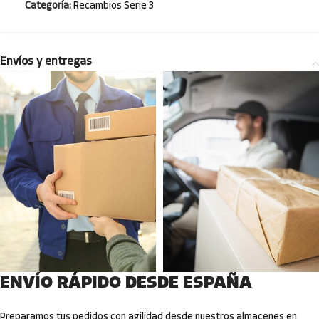
Categoría:
Recambios Serie 3
Envíos y entregas
ENVÍO RÁPIDO DESDE ESPAÑA
Preparamos tus pedidos con agilidad desde nuestros almacenes en