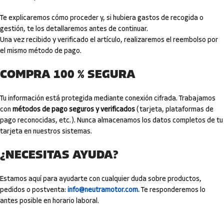
Te explicaremos cómo proceder y, si hubiera gastos de recogida o
gestión, te los detallaremos antes de continuar.
Una vez recibido y verificado el artículo, realizaremos el reembolso por
el mismo método de pago.
COMPRA 100 % SEGURA
Tu información está protegida mediante conexión cifrada. Trabajamos
con
métodos de pago seguros y verificados
(tarjeta, plataformas de
pago reconocidas, etc.). Nunca almacenamos los datos completos de tu
tarjeta en nuestros sistemas.
¿NECESITAS AYUDA?
Estamos aquí para ayudarte con cualquier duda sobre productos,
pedidos o postventa:
info@neutramotor.com.
Te responderemos lo
antes posible en horario laboral.