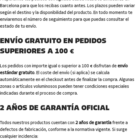
Barcelona para que los recibas cuanto antes. Los plazos pueden variar
según el destino y la disponibilidad del producto. En todo momento te
enviaremos el número de seguimiento para que puedas consultar el
estado de tu envío.
ENVÍO GRATUITO EN PEDIDOS
SUPERIORES A 100 €
Los pedidos con importe igual o superior a 100 € disfrutan de
envío
estándar gratuito
. El coste del envío (si aplica) se calcula
automáticamente en el checkout antes de finalizar la compra. Algunas
zonas o artículos voluminosos pueden tener condiciones especiales
indicadas durante el proceso de compra.
2 AÑOS DE GARANTÍA OFICIAL
Todos nuestros productos cuentan con
2 años de garantía
frente a
defectos de fabricación, conforme a la normativa vigente. Si surge
cualquier incidencia: