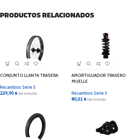
PRODUCTOS RELACIONADOS
CONJUNTO LLANTA TRASERA
AMORTIGUADOR TRASERO
MUELLE
Recambios Serie 3
229,90
€
Recambios Serie 3
IVA incluido
80,01
€
IVA incluido