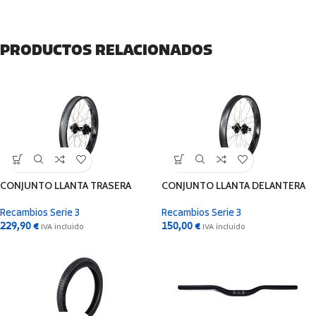
PRODUCTOS RELACIONADOS
CONJUNTO LLANTA TRASERA
CONJUNTO LLANTA DELANTERA
Recambios Serie 3
Recambios Serie 3
229,90
€
150,00
€
IVA incluido
IVA incluido