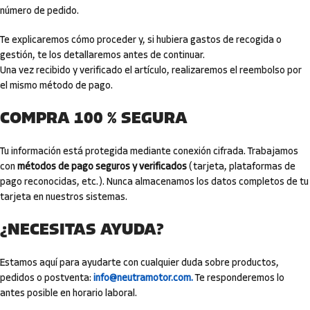
número de pedido.
Te explicaremos cómo proceder y, si hubiera gastos de recogida o
gestión, te los detallaremos antes de continuar.
Una vez recibido y verificado el artículo, realizaremos el reembolso por
el mismo método de pago.
COMPRA 100 % SEGURA
Tu información está protegida mediante conexión cifrada. Trabajamos
con
métodos de pago seguros y verificados
(tarjeta, plataformas de
pago reconocidas, etc.). Nunca almacenamos los datos completos de tu
tarjeta en nuestros sistemas.
¿NECESITAS AYUDA?
Estamos aquí para ayudarte con cualquier duda sobre productos,
pedidos o postventa:
info@neutramotor.com.
Te responderemos lo
antes posible en horario laboral.