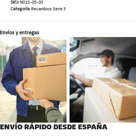
SKU:
N01S-05-03
Categoría:
Recambios Serie 3
Envíos y entregas
ENVÍO RÁPIDO DESDE ESPAÑA