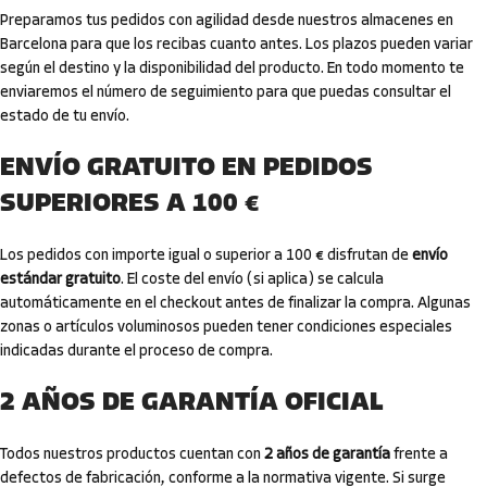
Preparamos tus pedidos con agilidad desde nuestros almacenes en
Barcelona para que los recibas cuanto antes. Los plazos pueden variar
según el destino y la disponibilidad del producto. En todo momento te
enviaremos el número de seguimiento para que puedas consultar el
estado de tu envío.
ENVÍO GRATUITO EN PEDIDOS
SUPERIORES A 100 €
Los pedidos con importe igual o superior a 100 € disfrutan de
envío
estándar gratuito
. El coste del envío (si aplica) se calcula
automáticamente en el checkout antes de finalizar la compra. Algunas
zonas o artículos voluminosos pueden tener condiciones especiales
indicadas durante el proceso de compra.
2 AÑOS DE GARANTÍA OFICIAL
Todos nuestros productos cuentan con
2 años de garantía
frente a
defectos de fabricación, conforme a la normativa vigente. Si surge