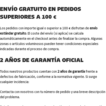
ENVÍO GRATUITO EN PEDIDOS
SUPERIORES A 100 €
Los pedidos con importe igual o superior a 100 € disfrutan de
envío
estándar gratuito
. El coste del envío (si aplica) se calcula
automáticamente en el checkout antes de finalizar la compra. Algunas
zonas o artículos voluminosos pueden tener condiciones especiales
indicadas durante el proceso de compra.
2 AÑOS DE GARANTÍA OFICIAL
Todos nuestros productos cuentan con
2 años de garantía
frente a
defectos de fabricación, conforme a la normativa vigente. Si surge
cualquier incidencia:
Contacta con nosotros con tu número de pedido y una breve descripción
del problema.