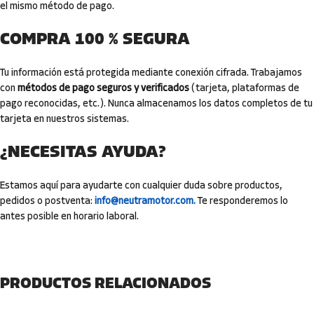
el mismo método de pago.
COMPRA 100 % SEGURA
Tu información está protegida mediante conexión cifrada. Trabajamos
con
métodos de pago seguros y verificados
(tarjeta, plataformas de
pago reconocidas, etc.). Nunca almacenamos los datos completos de tu
tarjeta en nuestros sistemas.
¿NECESITAS AYUDA?
Estamos aquí para ayudarte con cualquier duda sobre productos,
pedidos o postventa:
info@neutramotor.com.
Te responderemos lo
antes posible en horario laboral.
PRODUCTOS RELACIONADOS