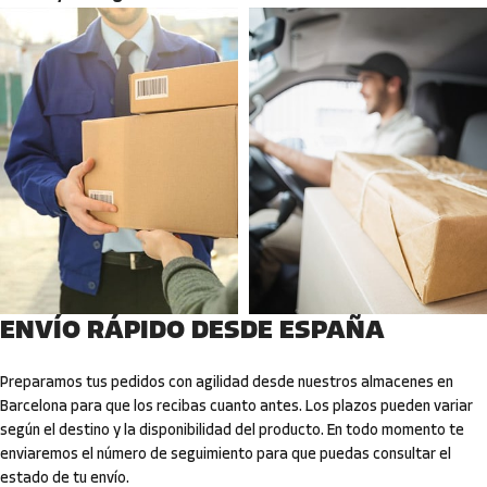
ENVÍO RÁPIDO DESDE ESPAÑA
Preparamos tus pedidos con agilidad desde nuestros almacenes en
Barcelona para que los recibas cuanto antes. Los plazos pueden variar
según el destino y la disponibilidad del producto. En todo momento te
enviaremos el número de seguimiento para que puedas consultar el
estado de tu envío.