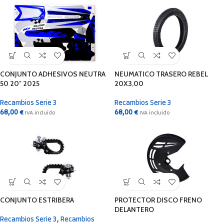
CONJUNTO ADHESIVOS NEUTRA
NEUMATICO TRASERO REBEL
50 20″ 2025
20X3,00
Recambios Serie 3
Recambios Serie 3
68,00
€
68,00
€
IVA incluido
IVA incluido
CONJUNTO ESTRIBERA
PROTECTOR DISCO FRENO
DELANTERO
Recambios Serie 3
,
Recambios